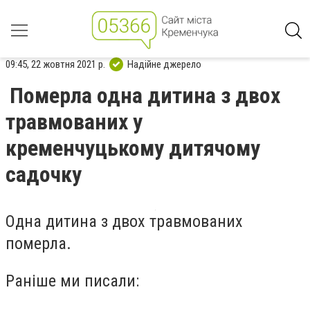
09:45, 22 жовтня 2021 р.
Надійне джерело
Померла одна дитина з двох
травмованих у
кременчуцькому дитячому
садочку
Одна дитина з двох травмованих
померла.
Раніше ми писали: