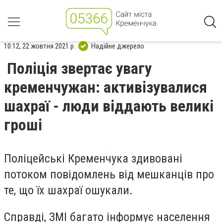
10:12, 22 жовтня 2021 р.
Надійне джерело
Поліція звертає увагу
кременчужан: активізувалися
шахраї - люди віддають великі
гроші
Поліцейські Кременчука здивовані
потоком повідомлень від мешканців про
те, що їх шахраї ошукали.
Справді, ЗМІ багато інформує населення