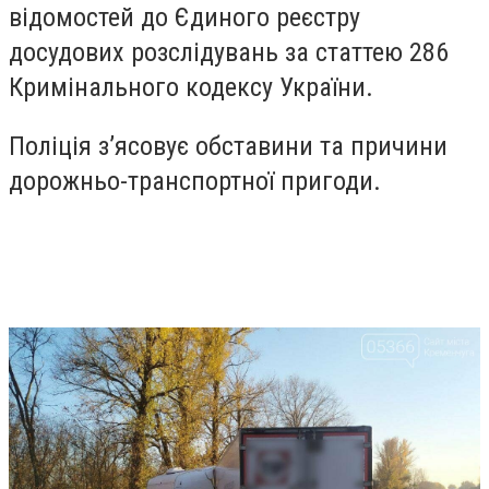
відомостей до Єдиного реєстру
досудових розслідувань за статтею 286
Кримінального кодексу України.
Поліція з’ясовує обставини та причини
дорожньо-транспортної пригоди.