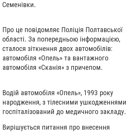
Семенівки.
Про це повідомляє Поліція Полтавської
області. За попередньою інформацією,
сталося зіткнення двох автомобілів:
автомобіля «Опель» та вантажного
автомобіля «Сканія» з причепом.
Водій автомобіля «Опель», 1993 року
народження, з тілесними ушкодженнями
госпіталізований до медичного закладу.
Вирішується питання про внесення