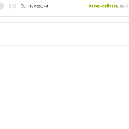
0,0
Оцініть першим
Авторизуйтесь
, щоб