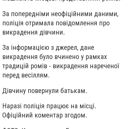
За попередніми неофіційними даними,
поліція отримала повідомлення про
викрадення дівчини.
За інформацією з джерел, дане
викрадення було вчинено у рамках
традицій ромів - викрадення нареченої
перед весіллям.
Дівчину повернули батькам.
Наразі поліція працює на місці.
Офіційний коментар згодом.