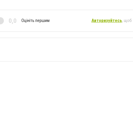
0,0
Оцініть першим
Авторизуйтесь
, щоб