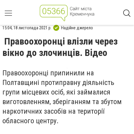
15:04, 18 листопада 2021 р.
Надійне джерело
Правоохоронці влізли через
вікно до злочинців. Відео
Правоохоронці припинили на
Полтавщині протиправну діяльність
групи місцевих осіб, які займалися
виготовленням, зберіганням та збутом
наркотичних засобів на території
обласного центру.