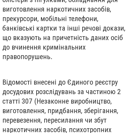
виготовлення наркотичних засобів,
прекурсори, мобільні телефони,
банківські картки та інші речові докази,
що вказують на причетність даних осіб
до вчинення кримінальних
правопорушень.
Відомості внесені до Єдиного реєстру
досудових розслідувань за частиною 2
статті 307 (Незаконне виробництво,
виготовлення, придбання, зберігання,
перевезення, пересилання чи збут
наркотичних засобів, психотропних