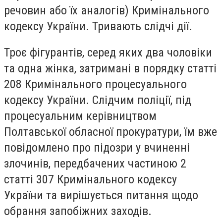
речовин або їх аналогів) Кримінального
кодексу України. Тривають слідчі дії.
Троє фігурантів, серед яких два чоловіки
та одна жінка, затримані в порядку статті
208 Кримінального процесуального
кодексу України. Слідчим поліції, під
процесуальним керівництвом
Полтавської обласної прокуратури, їм вже
повідомлено про підозри у вчиненні
злочинів, передбачених частиною 2
статті 307 Кримінального кодексу
України та вирішується питання щодо
обрання запобіжних заходів.