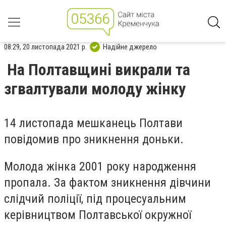
08:29, 20 листопада 2021 р.
Надійне джерело
На Полтавщині викрали та
згвалтували молоду жінку
14 листопада мешканець Полтави
повідомив про зникнення доньки.
Молода жінка 2001 року народження
пропала. За фактом зникнення дівчини
слідчий поліції, під процесуальним
керівництвом Полтавської окружної