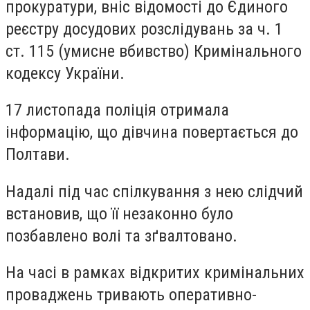
прокуратури, вніс відомості до Єдиного
реєстру досудових розслідувань за ч. 1
ст. 115 (умисне вбивство) Кримінального
кодексу України.
17 листопада поліція отримала
інформацію, що дівчина повертається до
Полтави.
Надалі під час спілкування з нею слідчий
встановив, що її незаконно було
позбавлено волі та зґвалтовано.
На часі в рамках відкритих кримінальних
проваджень тривають оперативно-