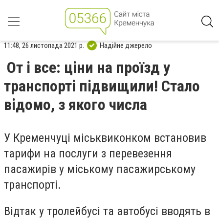
11:48, 26 листопада 2021 р.
Надійне джерело
От і все: ціни на проїзд у
транспорті підвищили! Стало
відомо, з якого числа
У Кременчуці міськвиконком встановив
тарифи на послуги з перевезення
пасажирів у міському пасажирському
транспорті.
Відтак у тролейбусі та автобусі вводять в