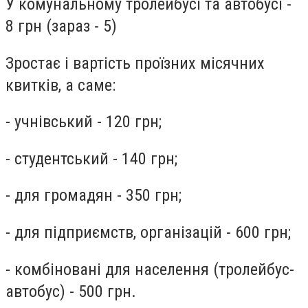
У комунальному тролейбусі та автобусі -
8 грн (зараз - 5)
Зростає і вартість проїзних місячних
квитків, а саме:
- учнівський - 120 грн;
- студентський - 140 грн;
- для громадян - 350 грн;
- для підприємств, організацій - 600 грн;
- комбіновані для населення (тролейбус-
автобус) - 500 грн.