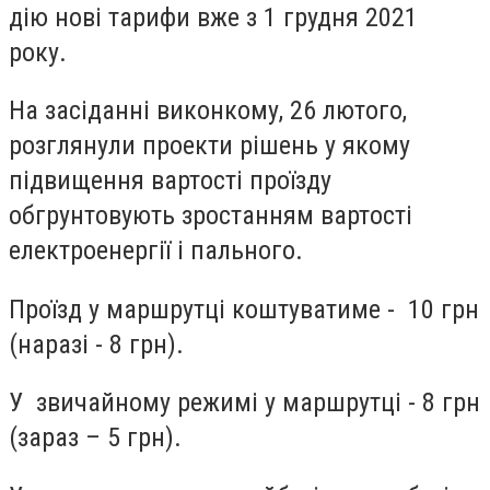
дію нові тарифи вже з 1 грудня 2021
року.
На засіданні виконкому, 26 лютого,
розглянули проекти рішень у якому
підвищення вартості проїзду
обгрунтовують зростанням вартості
електроенергії і пального.
Проїзд у маршрутці коштуватиме - 10 грн
(наразі - 8 грн).
У звичайному режимі у маршрутці - 8 грн
(зараз – 5 грн).