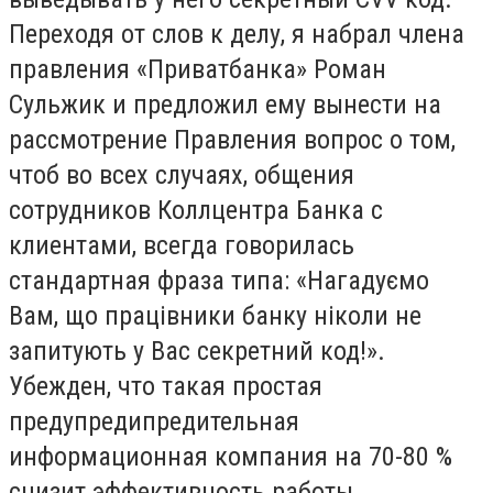
Переходя от слов к делу, я набрал члена
правления «Приватбанка» Роман
Сульжик и предложил ему вынести на
рассмотрение Правления вопрос о том,
чтоб во всех случаях, общения
сотрудников Коллцентра Банка с
клиентами, всегда говорилась
стандартная фраза типа: «Нагадуємо
Вам, що працівники банку ніколи не
запитують у Вас секретний код!».
Убежден, что такая простая
предупредипредительная
информационная компания на 70-80 %
снизит эффективность работы