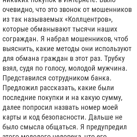
очевидно, что это звонок от мошенников
из так называемых «Коллцентров»,
которые обманывают тысячи наших
сограждан. Я набрал мошенников, чтоб
выяснить, какие методы они используют
для обмана граждан в этот раз. Трубку
взял, судя по голосу, молодой мужчина.
Представился сотрудником банка.
Предложил рассказать, какие были
последние покупки и на какую сумму,
далее попросил назвать номер моей
карты и код безопасности. Дальше не
было смысла общаться. Я предупредил
этого молодого человека, что его