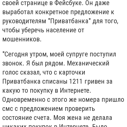
своей странице в Фейсбуке. Он даже
выработал конкретное предложение к
руководителям "Приватбанка" для того,
чтобы уберечь население от
мошенников.
"Сегодня утром, моей супруге поступил
звонок. Я был рядом. Механический
голос сказал, что с карточки
Приватбанка списаны 1211 гривен за
какую то покупку в Интернете.
Одновременно с этого же номера пришло
смс с предложением проверить
состояние счета. Моя жена не делала
никаких покупок в Интернете. Было