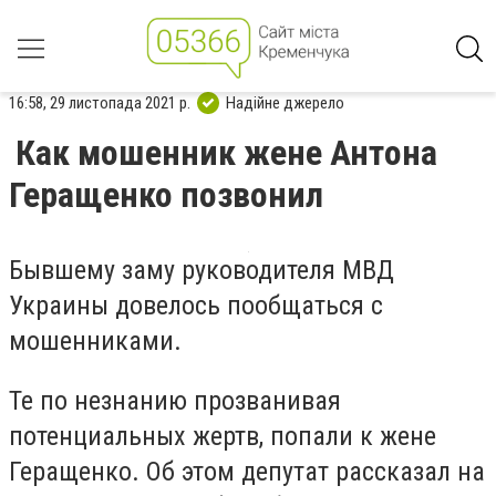
16:58, 29 листопада 2021 р.
Надійне джерело
Как мошенник жене Антона
Геращенко позвонил
Бывшему заму руководителя МВД
Украины довелось пообщаться с
мошенниками.
Те по незнанию прозванивая
потенциальных жертв, попали к жене
Геращенко. Об этом депутат рассказал на