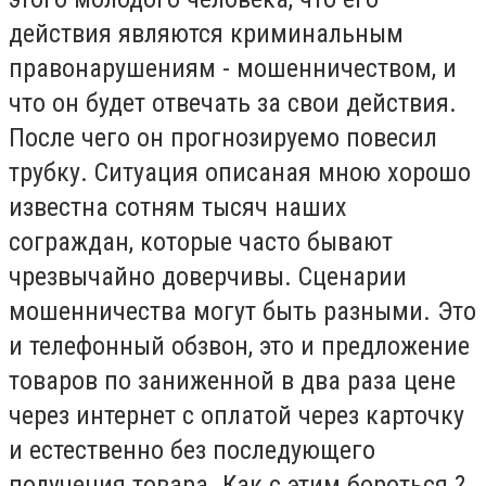
действия являются криминальным
правонарушениям - мошенничеством, и
что он будет отвечать за свои действия.
После чего он прогнозируемо повесил
трубку. Ситуация описаная мною хорошо
известна сотням тысяч наших
сограждан, которые часто бывают
чрезвычайно доверчивы. Сценарии
мошенничества могут быть разными. Это
и телефонный обзвон, это и предложение
товаров по заниженной в два раза цене
через интернет с оплатой через карточку
и естественно без последующего
получения товара. Как с этим бороться ?