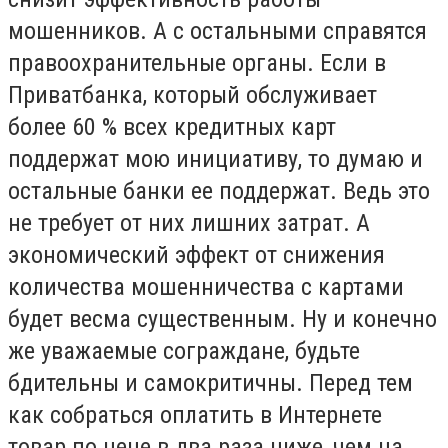
мошенников. А с остальными справятся
правоохранительные органы. Если в
Приватбанка, который обслуживает
более 60 % всех кредитных карт
поддержат мою инициативу, то думаю и
остальные банки ее поддержат. Ведь это
не требует от них лишних затрат. А
экономический эффект от снижения
количества мошенничества с картами
будет весма существенным. Ну и конечно
же уважаемые сограждане, будьте
бдительны и самокритичны. Перед тем
как собраться оплатить в Интернете
товар по цене в два раза ниже, чем на