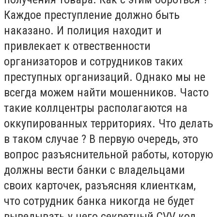
Каждое преступление должно быть
наказано. И полиция находит и
привлекает к отвественности
организаторов и сотрудников таких
преступных организаций. Однако мы не
всегда можем найти мошенников. Часто
такие коллцентры располагаются на
оккупированных территориях. Что делать
в таком случае ? В первую очередь, это
вопрос разъяснительной работы, которую
должны вести банки с владельцами
своих карточек, разъясняя клиенткам,
что сотрудник банка никогда не будет
выведывать у него секретный CVV код.