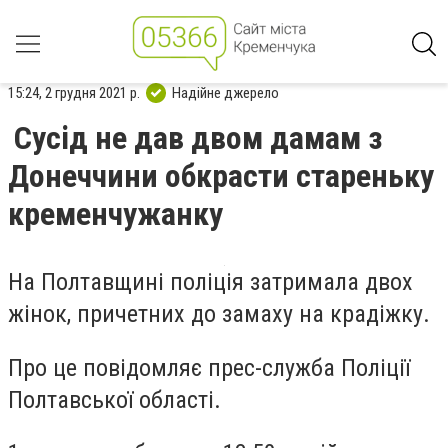
15:24, 2 грудня 2021 р.
Надійне джерело
Сусід не дав двом дамам з
Донеччини обкрасти стареньку
кременчужанку
На Полтавщині поліція затримала двох
жінок, причетних до замаху на крадіжку.
Про це повідомляє прес-служба Поліції
Полтавської області.