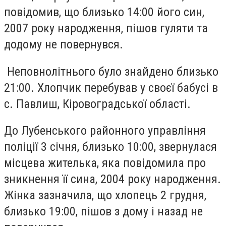
повідомив, що близько 14:00 його син,
2007 року народження, пішов гуляти та
додому не повернувся.
Неповнолітнього було знайдено близько
21:00. Хлопчик перебував у своєї бабусі в
с. Павлиш, Кіровоградської області.
До Лубенського районного управління
поліції 3 січня, близько 10:00, звернулася
місцева жителька, яка повідомила про
зникнення її сина, 2004 року народження.
Жінка зазначила, що хлопець 2 грудня,
близько 19:00, пішов з дому і назад не