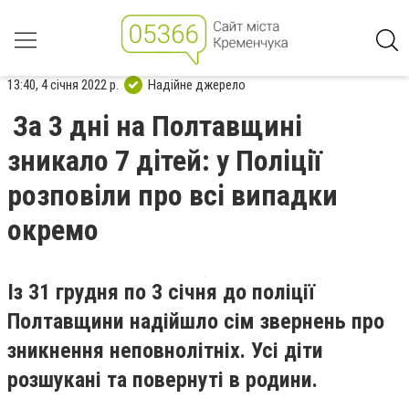
13:40, 4 січня 2022 р.
Надійне джерело
За 3 дні на Полтавщині
зникало 7 дітей: у Поліції
розповіли про всі випадки
окремо
Із 31 грудня по 3 січня до поліції
Полтавщини надійшло сім звернень про
зникнення неповнолітніх. Усі діти
розшукані та повернуті в родини.