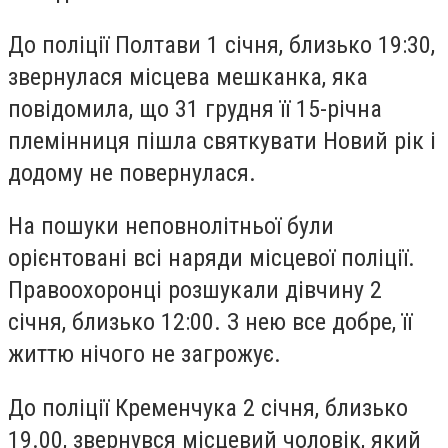
До поліції Полтави 1 січня, близько 19:30,
звернулася місцева мешканка, яка
повідомила, що 31 грудня її 15-річна
племінниця пішла святкувати Новий рік і
додому не повернулася.
На пошуки неповнолітньої були
орієнтовані всі наряди місцевої поліції.
Правоохоронці розшукали дівчину 2
січня, близько 12:00. З нею все добре, її
життю нічого не загрожує.
До поліції Кременчука 2 січня, близько
19.00, звернувся місцевий чоловік, який