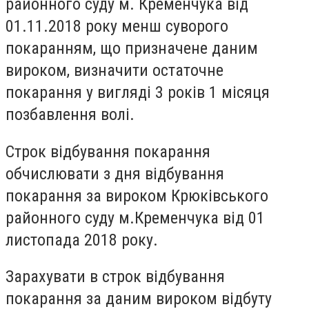
районного суду м. Кременчука від
01.11.2018 року менш суворого
покаранням, що призначене даним
вироком, визначити остаточне
покарання у вигляді 3 років 1 місяця
позбавлення волі.
Строк відбування покарання
обчислювати з дня відбування
покарання за вироком Крюківського
районного суду м.Кременчука від 01
листопада 2018 року.
Зарахувати в строк відбування
покарання за даним вироком відбуту