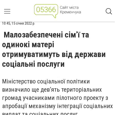
10:45, 15 січня 2022 р.
Малозабезпечені сім’ї та
одинокі матері
отримуватимуть від держави
соціальні послуги
Міністерство соціальної політики
визначило ще дев’ять територіальних
громад учасниками пілотного проекту з
апробації механізму інтеграції соціальних
виплат та соціальних послуг,