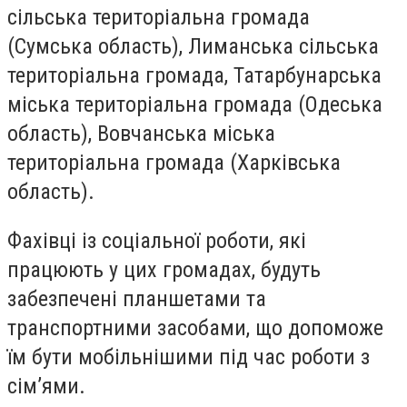
сільська територіальна громада
(Сумська область), Лиманська сільська
територіальна громада, Татарбунарська
міська територіальна громада (Одеська
область), Вовчанська міська
територіальна громада (Харківська
область).
Фахівці із соціальної роботи, які
працюють у цих громадах, будуть
забезпечені планшетами та
транспортними засобами, що допоможе
їм бути мобільнішими під час роботи з
сім’ями.