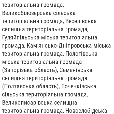
територіальна громада,
Великобілозерська сільська
територіальна громада, Веселівська
селищна територіальна громада,
Гуляйпільська міська територіальна
громада, Кам’янсько-Дніпровська міська
територіальна громада, Пологівська
міська територіальна громада
(Запорізька область), Семенівська
селищна територіальна громада
(Полтавська область), Бочечківська
сільська територіальна громада,
Великописарівська селищна
територіальна громада, Новослобідська