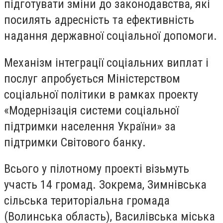
підготувати зміни до законодавства, які
посилять адресність та ефективність
надання державної соціальної допомоги.
Механізм інтеграції соціальних виплат і
послуг апробується Міністерством
соціальної політики в рамках проекту
«Модернізація системи соціальної
підтримки населення України» за
підтримки Світового банку.
Всього у пілотному проекті візьмуть
участь 14 громад. Зокрема, Зимнівська
сільська територіальна громада
(Волинська область), Василівська міська