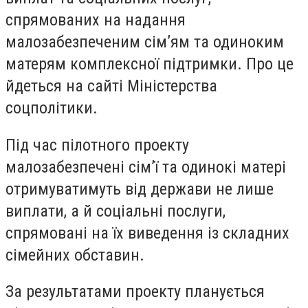
спрямованих на надання
малозабезпеченим сім’ям та одиноким
матерям комплексної підтримки. Про це
йдеться на сайті Міністерства
соцполітики.
Під час пілотного проекту
малозабезпечені сім’ї та одинокі матері
отримуватимуть від держави не лише
виплати, а й соціальні послуги,
спрямовані на їх виведення із складних
сімейних обставин.
За результатами проекту планується