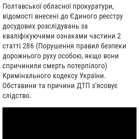
Полтавської обласної прокуратури,
відомості внесені до Єдиного реєстру
досудових розслідувань за
кваліфікуючими ознаками частини 2
статті 286 (Порушення правил безпеки
дорожнього руху особою, якщо вони
спричинили смерть потерпілого)
Кримінального кодексу України.
Обставини та причини ДТП з’ясовує
слідство.