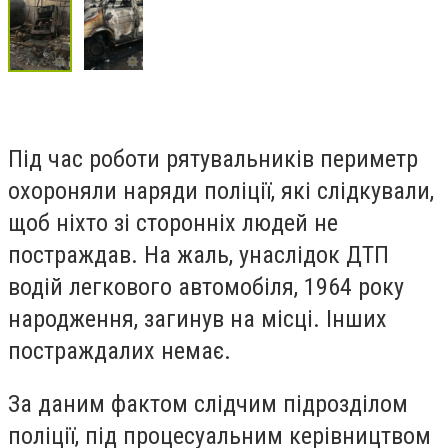
Під час роботи рятувальників периметр
охороняли наряди поліції, які слідкували,
щоб ніхто зі сторонніх людей не
постраждав. На жаль, унаслідок ДТП
водій легкового автомобіля, 1964 року
народження, загинув на місці. Інших
постраждалих немає.
За даним фактом слідчим підрозділом
поліції, під процесуальним керівництвом