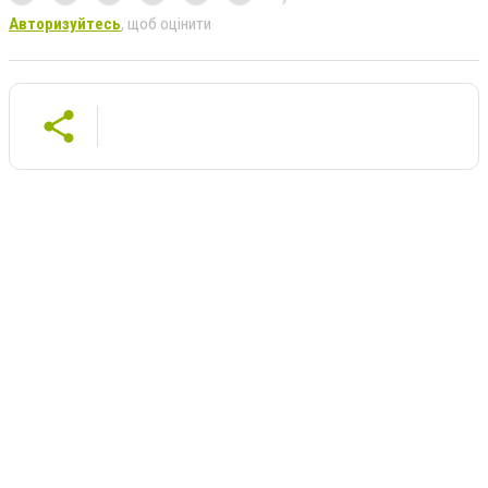
Авторизуйтесь
, щоб оцінити