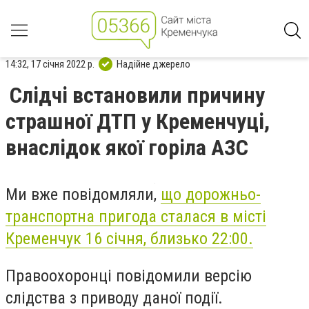
14:32, 17 січня 2022 р.
Надійне джерело
Слідчі встановили причину
страшної ДТП у Кременчуці,
внаслідок якої горіла АЗС
Ми вже повідомляли,
що дорожньо-
транспортна пригода сталася в місті
Кременчук 16 січня, близько 22:00.
Правоохоронці повідомили версію
слідства з приводу даної події.