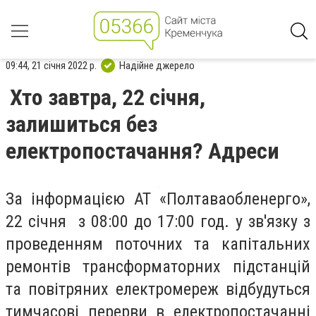
09:44, 21 січня 2022 р.
Надійне джерело
Хто завтра, 22 січня,
залишиться без
електропостачання? Адреси
За інформацією АТ «Полтаваобленерго»,
22 січня з 08:00 до 17:00 год. у зв'язку з
проведенням поточних та капітальних
ремонтів трансформаторних підстанцій
та повітряних електромереж відбудуться
тимчасові перерви в електропостачанні