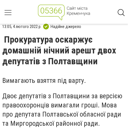
13:05, 4 лютого 2022 р.
Надійне джерело
Прокуратура оскаржує
домашній нічний арешт двох
депутатів з Полтавщини
Вимагають взяття під варту.
Двоє депутатів з Полтавщини за версією
правоохоронців вимагали гроші. Мова
про депутата Полтавської обласної ради
та Миргородської районної ради.