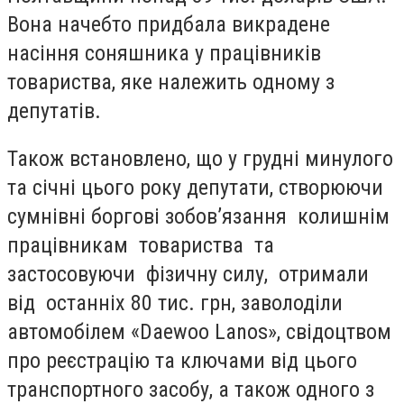
Вона начебто придбала викрадене
насіння соняшника у працівників
товариства, яке належить одному з
депутатів.
Також встановлено, що у грудні минулого
та січні цього року депутати, створюючи
сумнівні боргові зобов’язання колишнім
працівникам товариства та
застосовуючи фізичну силу, отримали
від останніх 80 тис. грн, заволоділи
автомобілем «Daewoo Lanos», свідоцтвом
про реєстрацію та ключами від цього
транспортного засобу, а також одного з