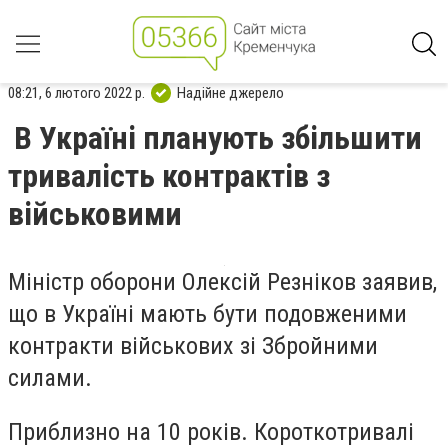
08:21, 6 лютого 2022 р.
Надійне джерело
В Україні планують збільшити
тривалість контрактів з
військовими
Міністр оборони Олексій Резніков заявив,
що в Україні мають бути подовженими
контракти військових зі Збройними
силами.
Приблизно на 10 років. Короткотривалі