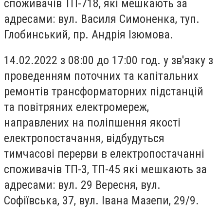
споживачів ТП-718, які мешкають за
адресами: вул. Василя Симоненка, туп.
Глобинський, пр. Андрія Ізюмова.
14.02.2022 з 08:00 до 17:00 год. у зв'язку з
проведенням поточних та капітальних
ремонтів трансформаторних підстанцій
та повітряних електромереж,
направлених на поліпшення якості
електропостачання, відбудуться
тимчасові перерви в електропостачанні
споживачів ТП-3, ТП-45 які мешкають за
адресами: вул. 29 Вересня, вул.
Софіївська, 37, вул. Івана Мазепи, 29/9.