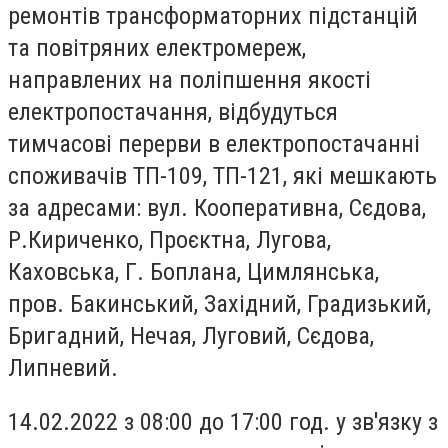
ремонтів трансформаторних підстанцій
та повітряних електромереж,
направлених на поліпшення якості
електропостачання, відбудуться
тимчасові перерви в електропостачанні
споживачів ТП-109, ТП-121, які мешкають
за адресами: вул. Кооперативна, Сєдова,
Р.Кириченко, Проєктна, Лугова,
Каховська, Г. Боплана, Цимлянська,
пров. Бакинський, Західний, Градизький,
Бригадний, Нечая, Луговий, Сєдова,
Липневий.
14.02.2022 з 08:00 до 17:00 год. у зв'язку з