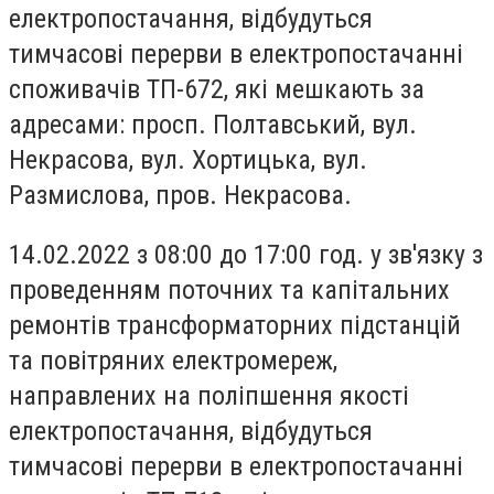
електропостачання, відбудуться
тимчасові перерви в електропостачанні
споживачів ТП-672, які мешкають за
адресами: просп. Полтавський, вул.
Некрасова, вул. Хортицька, вул.
Размислова, пров. Некрасова.
14.02.2022 з 08:00 до 17:00 год. у зв'язку з
проведенням поточних та капітальних
ремонтів трансформаторних підстанцій
та повітряних електромереж,
направлених на поліпшення якості
електропостачання, відбудуться
тимчасові перерви в електропостачанні