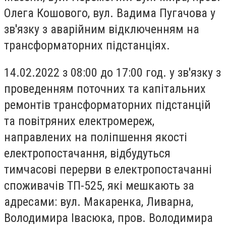
Олега Кошового, вул. Вадима Пугачова у
зв'язку з аварійним відключенням на
трансформаторних підстанціях.
14.02.2022 з 08:00 до 17:00 год. у зв'язку з
проведенням поточних та капітальних
ремонтів трансформаторних підстанцій
та повітряних електромереж,
направлених на поліпшення якості
електропостачання, відбудуться
тимчасові перерви в електропостачанні
споживачів ТП-525, які мешкають за
адресами: вул. Макаренка, Ливарна,
Володимира Івасюка, пров. Володимира