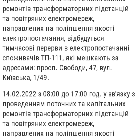
ремонтів трансформаторних підстанцій
та повітряних електромереж,
направлених на поліпшення якості
електропостачання, відбудуться
тимчасові перерви в електропостачанні
споживачів ТП-111, які мешкають за
адресами: просп. Свободи, 47, вул.
Київська, 1/49.
14.02.2022 з 08:00 до 17:00 год. у зв'язку з
проведенням поточних та капітальних
ремонтів трансформаторних підстанцій
та повітряних електромереж,
направлених на поліпшення якості