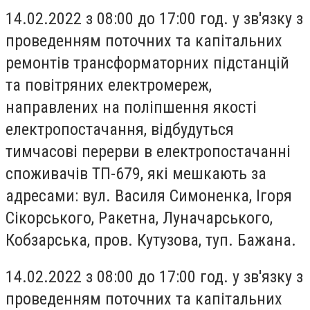
14.02.2022 з 08:00 до 17:00 год. у зв'язку з
проведенням поточних та капітальних
ремонтів трансформаторних підстанцій
та повітряних електромереж,
направлених на поліпшення якості
електропостачання, відбудуться
тимчасові перерви в електропостачанні
споживачів ТП-679, які мешкають за
адресами: вул. Василя Симоненка, Ігоря
Сікорського, Ракетна, Луначарського,
Кобзарська, пров. Кутузова, туп. Бажана.
14.02.2022 з 08:00 до 17:00 год. у зв'язку з
проведенням поточних та капітальних