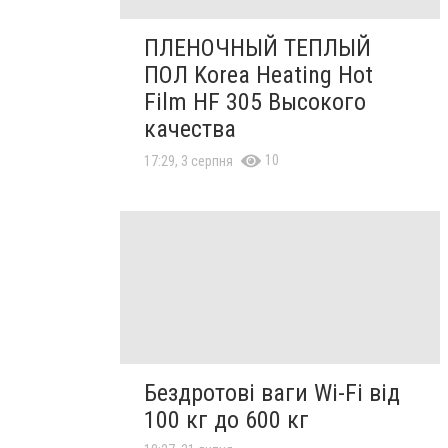
ПЛЕНОЧНЫЙ ТЕПЛЫЙ
ПОЛ Korea Heating Hot
Film HF 305 Высокого
качества
10
17:29, 3 серпня
Бездротові ваги Wi-Fi від
100 кг до 600 кг