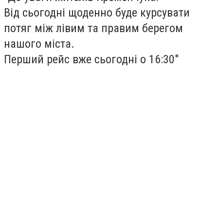
Від сьогодні щоденно буде курсувати
потяг між лівим та правим берегом
нашого міста.
Перший рейс вже сьогодні о 16:30"