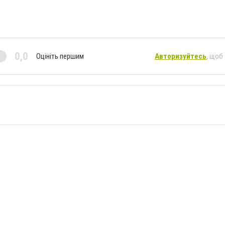
0,0
Оцініть першим
Авторизуйтесь
, щоб