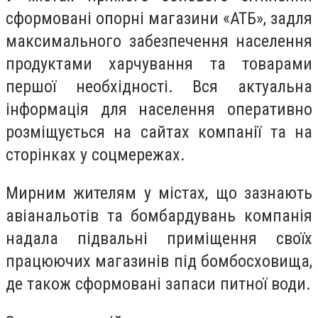
сформовані опорні магазини «АТБ», задля
максимального забезпечення населення
продуктами харчування та товарами
першої необхідності. Вся актуальна
інформація для населення оперативно
розміщується на сайтах компанії та на
сторінках у соцмережах.
Мирним жителям у містах, що зазнають
авіанальотів та бомбардувань компанія
надала підвальні приміщення своїх
працюючих магазинів під бомбосховища,
де також сформовані запаси питної води.