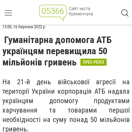
15:00, 16 березня 2022 р.
Гуманітарна допомога АТБ
українцям перевищила 50
мільйонів гривень
ПРЕС-РЕЛІЗ
На 21-й день військової агресії на
території України корпорація АТБ надала
українцям допомогу продуктами
харчування та товарами першої
необхідності на суму понад 50 мільйонів
гривень.