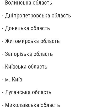
- Волинська область
- Дніпропетровська область
- Донецька область
- Житомирська область
- Запорізька область
- Київська область
- м. Київ
- Луганська область
- Миколаївська область