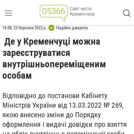
16:08, 22 березня 2022 р.
Надійне джерело
Де у Кременчуці можна
зареєструватися
внутрішньопереміщеним
особам
Відповідно до постанови Кабінету
Міністрів України від 13.03.2022 № 269,
якою внесено зміни до Порядку
оформлення і видачі довідки про взяття