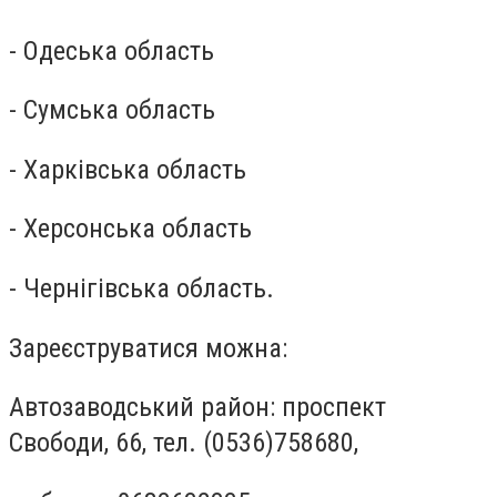
- Одеська область
- Сумська область
- Харківська область
- Херсонська область
- Чернігівська область.
Зареєструватися можна:
Автозаводський район: проспект
Свободи, 66, тел. (0536)758680,