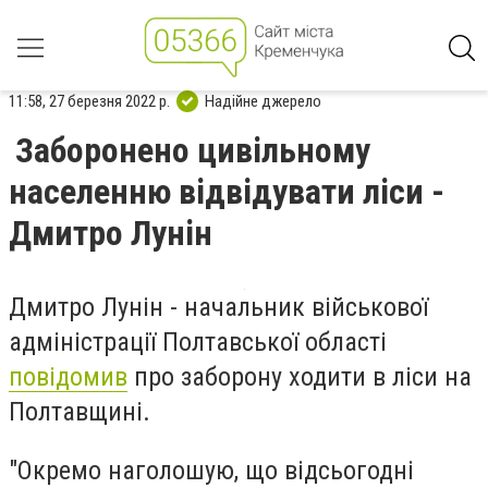
11:58, 27 березня 2022 р.
Надійне джерело
Заборонено цивільному
населенню відвідувати ліси -
Дмитро Лунін
Дмитро Лунін - начальник військової
адміністрації Полтавської області
повідомив
про заборону ходити в ліси на
Полтавщині.
"Окремо наголошую, що відсьогодні