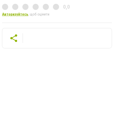
0,0
Авторизуйтесь
, щоб оцінити