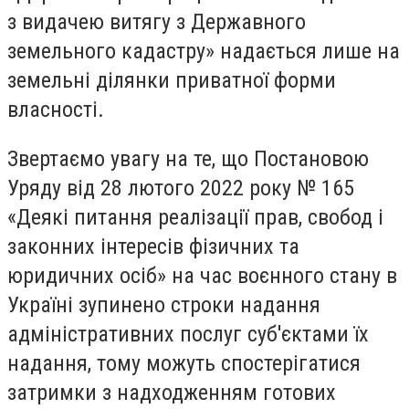
з видачею витягу з Державного
земельного кадастру» надається лише на
земельні ділянки приватної форми
власності.
Звертаємо увагу на те, що Постановою
Уряду від 28 лютого 2022 року № 165
«Деякі питання реалізації прав, свобод і
законних інтересів фізичних та
юридичних осіб» на час воєнного стану в
Україні зупинено строки надання
адміністративних послуг суб'єктами їх
надання, тому можуть спостерігатися
затримки з надходженням готових