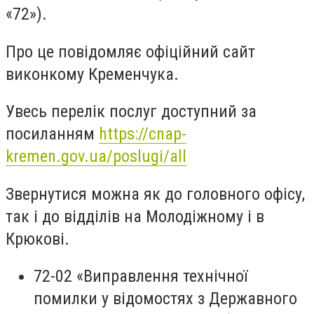
«72»).
Про це повідомляє офіційний сайт
виконкому Кременчука.
Увесь перелік послуг доступний за
посиланням
https://cnap-
kremen.gov.ua/poslugi/all
Звернутися можна як до головного офісу,
так і до відділів на Молодіжному і в
Крюкові.
72-02 «Виправлення технічної
помилки у відомостях з Державного