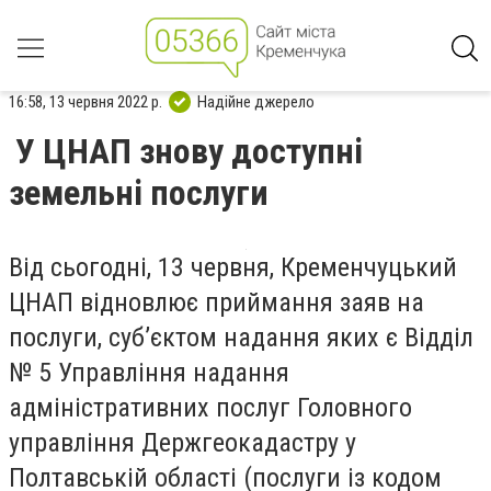
16:58, 13 червня 2022 р.
Надійне джерело
У ЦНАП знову доступні
земельні послуги
Від сьогодні, 13 червня, Кременчуцький
ЦНАП відновлює приймання заяв на
послуги, суб’єктом надання яких є Відділ
№ 5 Управління надання
адміністративних послуг Головного
управління Держгеокадастру у
Полтавській області (послуги із кодом