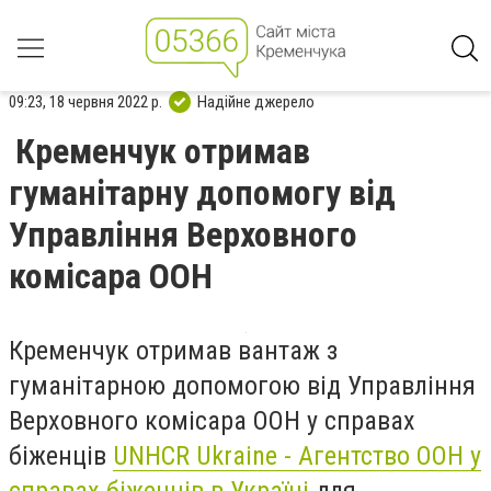
09:23, 18 червня 2022 р.
Надійне джерело
Кременчук отримав
гуманітарну допомогу від
Управління Верховного
комісара ООН
Кременчук отримав вантаж з
гуманітарною допомогою від Управління
Верховного комісара ООН у справах
біженців
UNHCR Ukraine - Aгентство ООН у