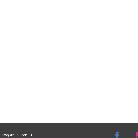
info@05366.com.ua