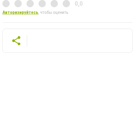
0,0
Авторизируйтесь
, чтобы оценить