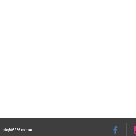
info@05366.com.ua