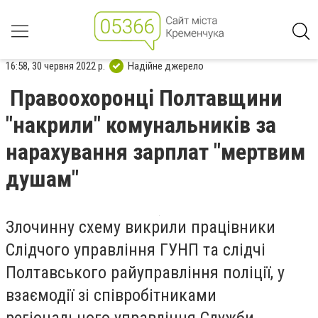
16:58, 30 червня 2022 р.
Надійне джерело
Правоохоронці Полтавщини
"накрили" комунальників за
нарахування зарплат "мертвим
душам"
Злочинну схему викрили працівники
Слідчого управління ГУНП та слідчі
Полтавського райуправління поліції, у
взаємодії зі співробітниками