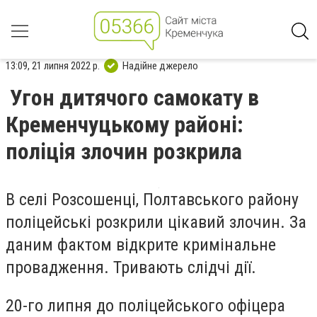
13:09, 21 липня 2022 р.
Надійне джерело
Угон дитячого самокату в
Кременчуцькому районі:
поліція злочин розкрила
В селі Розсошенці, Полтавського району
поліцейські розкрили цікавий злочин. За
даним фактом відкрите кримінальне
провадження. Тривають слідчі дії.
20-го липня до поліцейського офіцера