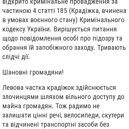
відкрито кримінальне провадження за
частиною 4 статті 185 (Крадіжка, вчинена
в умовах воєнного стану) Кримінального
кодексу України. Вирішується питання
щодо повідомлення особі про підозру та
обрання їй запобіжного заходу. Тривають
слідчі дії.
Шановні громадяни!
Левова частка крадіжок здійснюється
злочинцями шляхом вільного доступу до
майна громадян. Тож радимо не
залишати цінні речі, велосипеди, скутери
та відчинені транспортні засоби без