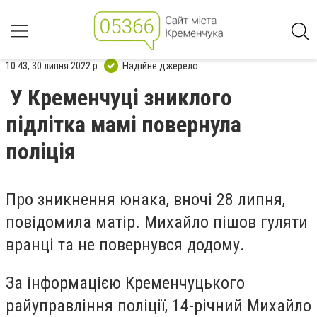
10:43, 30 липня 2022 р.
Надійне джерело
У Кременчуці зниклого
підлітка мамі повернула
поліція
Про зникнення юнака, вночі 28 липня,
повідомила матір. Михайло пішов гуляти
вранці та не повернувся додому.
За інформацією Кременчуцького
райуправління поліції, 14-річний Михайло