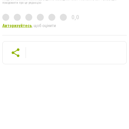
повідомити про це редакцію
0,0
Авторизуйтесь
, щоб оцінити