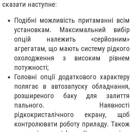
сказати наступне:
Подібні можливість притаманні всім
установкам. Максимальний вибір
опцій належить «серйозним»
агрегатам, що мають систему рідкого
охолодження з високим рівнем
потужності;
Головні опції додаткового характеру
полягає в автозапуску обладнання,
розширеного баку для залиття
пального. Наявності
рідкокристалічного екрану, щоб
контролювати роботу приладу. Також