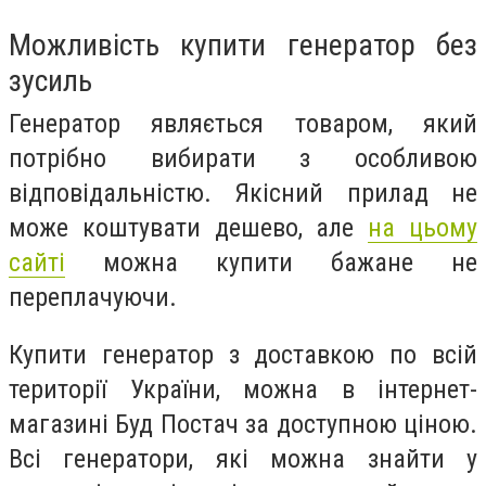
Можливість купити генератор без
зусиль
Генератор являється товаром, який
потрібно вибирати з особливою
відповідальністю. Якісний прилад не
може коштувати дешево, але
на цьому
сайті
можна купити бажане не
переплачуючи.
Купити генератор з доставкою по всій
території України, можна в інтернет-
магазині Буд Постач за доступною ціною.
Всі генератори, які можна знайти у