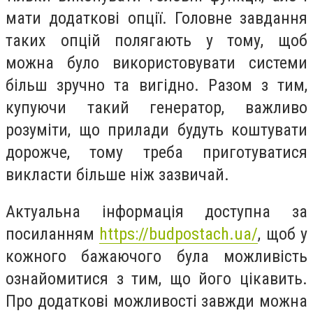
мати додаткові опції. Головне завдання
таких опцій полягають у тому, щоб
можна було використовувати системи
більш зручно та вигідно. Разом з тим,
купуючи такий генератор, важливо
розуміти, що прилади будуть коштувати
дорожче, тому треба приготуватися
викласти більше ніж зазвичай.
Актуальна інформація доступна за
посиланням
https://budpostach.ua/
, щоб у
кожного бажаючого була можливість
ознайомитися з тим, що його цікавить.
Про додаткові можливості завжди можна