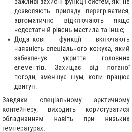
важливі захисні функції систем, які не
дозволяють приладу перегріватися,
автоматично відключають якщо
недостатній рівень мастила та інше;
Додаткові функції включають
наявність спеціального кожуха, який
забезпечує укриття головних
елементів. Захищає від поганої
погоди, зменшує шум, коли працює
двигун.
Завдяки спеціальному арктичному
контейнеру, виходить користуватися
обладнанням навіть при низьких
температурах.