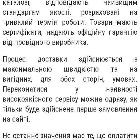
каталозі, відповідають найвищим
стандартам якості, розраховані на
тривалий термін роботи. Товари мають
сертифікати, надають офіційну гарантію
від провідного виробника.
Процес доставки здійснюється з
максимальною швидкістю та на
вигідних, для обох сторін, умовах.
Переконатися у наявності
високоякісного сервісу можна одразу, як
тільки буде здійснене перше замовлення
на сайті.
Не останнє значення має те, що оплатити