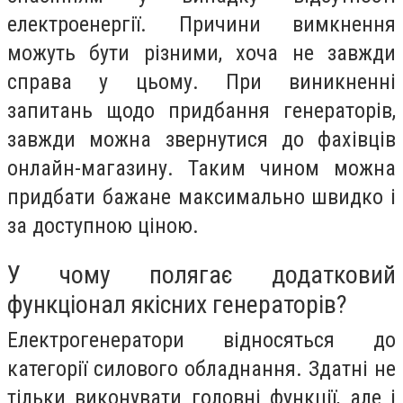
електроенергії. Причини вимкнення
можуть бути різними, хоча не завжди
справа у цьому. При виникненні
запитань щодо придбання генераторів,
завжди можна звернутися до фахівців
онлайн-магазину. Таким чином можна
придбати бажане максимально швидко і
за доступною ціною.
У чому полягає додатковий
функціонал якісних генераторів?
Електрогенератори відносяться до
категорії силового обладнання. Здатні не
тільки виконувати головні функції, але і