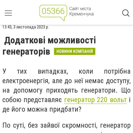
13:43, 3 листопада 2023 р.
Додаткові можливості
генераторів
НОВИНИ КОМПАНІЙ
У тих випадках, коли потрібна
електроенергія, але до неї немає доступу,
на допомогу приходять генератори. Що
собою представляє
генератор 220 вольт
і
де його можна придбати?
По суті, без зайвої скромності, генератор