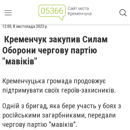
12:00, 8 листопада 2023 р.
Кременчук закупив Силам
Оборони чергову партію
"мавіків"
Кременчуцька громада продовжує
підтримувати своїх героїв-захисників.
Одній з бригад, яка бере участь у боях з
російськими загарбниками, передали
чергову партію "мавіків".