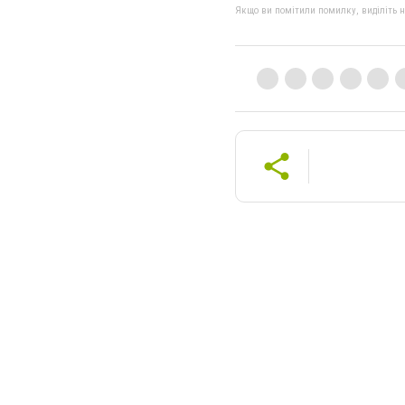
Якщо ви помітили помилку, виділіть нео