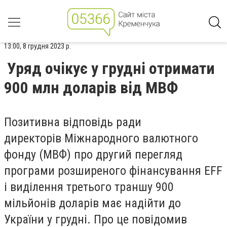
13:00, 8 грудня 2023 р.
Уряд очікує у грудні отримати
900 млн доларів від МВФ
Позитивна відповідь ради
директорів Міжнародного валютного
фонду (МВФ) про другий перегляд
програми розширеного фінансування EFF
і виділення третього траншу 900
мільйонів доларів має надійти до
України у грудні. Про це повідомив