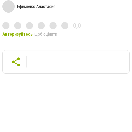
Ефименко Анастасия
0,0
Авторизуйтесь
, щоб оцінити