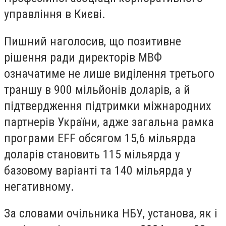
управління в Києві.
Пишний наголосив, що позитивне
рішення ради директорів МВФ
означатиме не лише виділення третього
траншу в 900 мільйонів доларів, а й
підтвердження підтримки міжнародних
партнерів України, адже загальна рамка
програми EFF обсягом 15,6 мільярда
доларів становить 115 мільярда у
базовому варіанті та 140 мільярда у
негативному.
За словами очільника НБУ, установа, як і