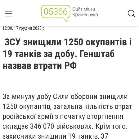
12:30, 17 грудня 2023 р.
ЗСУ знищили 1250 окупантів і
19 танків за добу. Генштаб
назвав втрати РФ
За минулу добу Сили оборони знищили
1250 окупантів, загальна кількість втрат
російської армії з початку вторгнення
складає 346 070 військових. Крім того,
захисники знищили 19 танків, 37