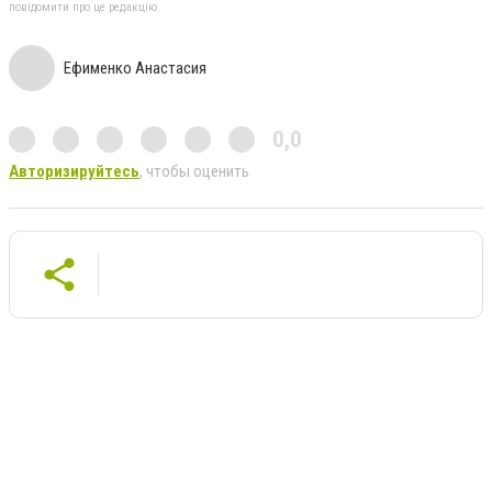
повідомити про це редакцію
Ефименко Анастасия
0,0
Авторизируйтесь
, чтобы оценить