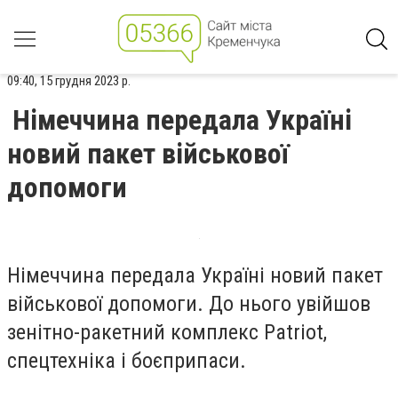
09:40, 15 грудня 2023 р.
Німеччина передала Україні
новий пакет військової
допомоги
Німеччина передала Україні новий пакет
військової допомоги. До нього увійшов
зенітно-ракетний комплекс Patriot,
спецтехніка і боєприпаси.