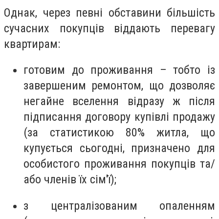
Однак, через певні обставини більшість
сучасних покупців віддають перевагу
квартирам:
готовим до проживання – тобто із
завершеним ремонтом, що дозволяє
негайне вселення відразу ж після
підписання договору купівлі продажу
(за статистикою 80% житла, що
купується сьогодні, призначено для
особистого проживання покупців та/
або членів їх сім'ї);
з централізованим опаленням