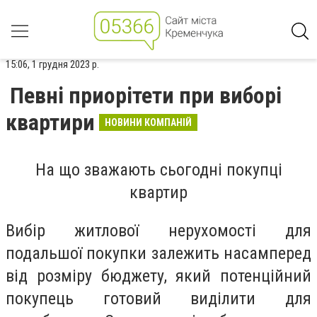
15:06, 1 грудня 2023 р.
Певні приорітети при виборі
квартири
НОВИНИ КОМПАНІЙ
На що зважають сьогодні покупці
квартир
Вибір житлової нерухомості для
подальшої покупки залежить насамперед
від розміру бюджету, який потенційний
покупець готовий виділити для