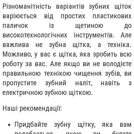
Різноманітність варіантів зубних щіток
варіюється від простих пластикових
паличок із щетиною до
високотехнологічних інструментів. Але
важлива не зубна щітка, а техніка.
Можливо, у вас є щітка, яка зробить всю
роботу за вас. Але якщо ви не володієте
правильною технікою чищення зубів, ви
пропустите зубний наліт, навіть з
електричною зубною щіткою.
Наші рекомендації:
Придбайте зубну щітку, яка вам
подобається, якою ви будете