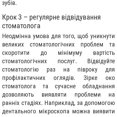
зубів.
Крок 3 – регулярне відвідування
стоматолога
Неодмінна умова для того, щоб уникнути
великих стоматологічних проблем та
скоротити до мінімуму вартість
стоматологічних послуг. Відвідуйте
стоматологію раз на півроку для
профілактичних оглядів. Зірке око
стоматолога та сучасне обладнання
дозволяють виявляти проблеми на
ранніх стадіях. Наприклад, за допомогою
дентального мікроскопа можна виявити