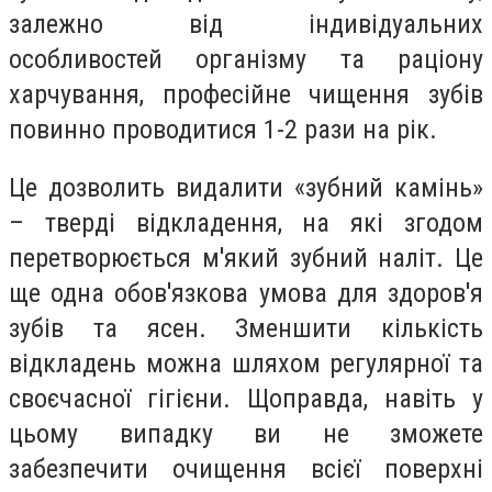
залежно від індивідуальних
особливостей організму та раціону
харчування, професійне чищення зубів
повинно проводитися 1-2 рази на рік.
Це дозволить видалити «зубний камінь»
– тверді відкладення, на які згодом
перетворюється м'який зубний наліт. Це
ще одна обов'язкова умова для здоров'я
зубів та ясен. Зменшити кількість
відкладень можна шляхом регулярної та
своєчасної гігієни. Щоправда, навіть у
цьому випадку ви не зможете
забезпечити очищення всієї поверхні