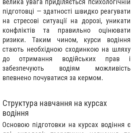
велика увага приділяється психологічній
підготовці — здатності швидко реагувати
на стресові ситуації на дорозі, уникати
конфліктів та правильно оцінювати
ризики. Таким чином, курси водіння
стають необхідною сходинкою на шляху
до отримання водійських прав і
забезпечують водіям можливість
впевнено почуватися за кермом.
Структура навчання на курсах
водіння
Основою підготовки на курсах водіння є