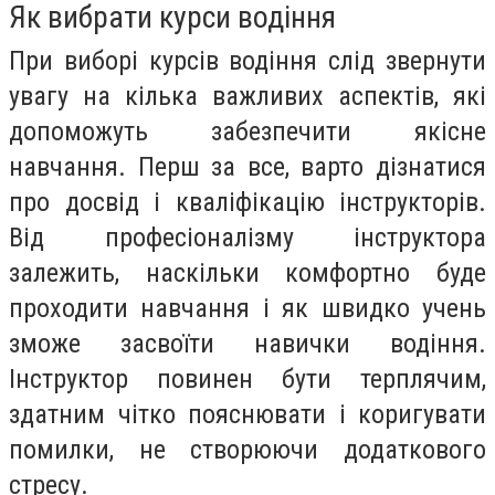
Як вибрати курси водіння
При виборі курсів водіння слід звернути
увагу на кілька важливих аспектів, які
допоможуть забезпечити якісне
навчання. Перш за все, варто дізнатися
про досвід і кваліфікацію інструкторів.
Від професіоналізму інструктора
залежить, наскільки комфортно буде
проходити навчання і як швидко учень
зможе засвоїти навички водіння.
Інструктор повинен бути терплячим,
здатним чітко пояснювати і коригувати
помилки, не створюючи додаткового
стресу.