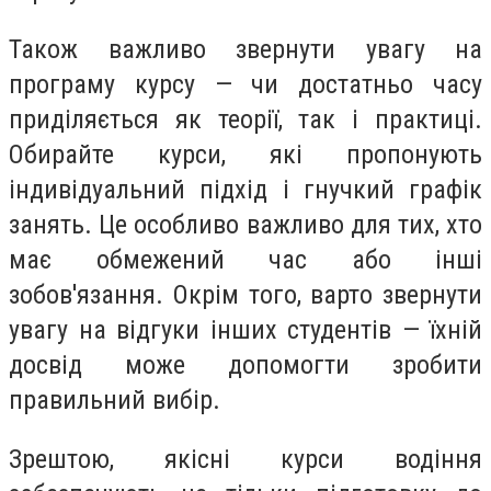
Також важливо звернути увагу на
програму курсу — чи достатньо часу
приділяється як теорії, так і практиці.
Обирайте курси, які пропонують
індивідуальний підхід і гнучкий графік
занять. Це особливо важливо для тих, хто
має обмежений час або інші
зобов'язання. Окрім того, варто звернути
увагу на відгуки інших студентів — їхній
досвід може допомогти зробити
правильний вибір.
Зрештою, якісні курси водіння