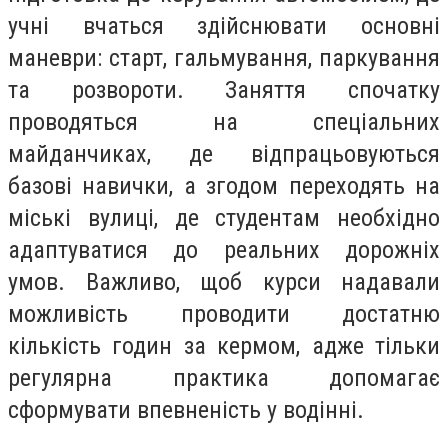
учні вчаться здійснювати основні
маневри: старт, гальмування, паркування
та розвороти. Заняття спочатку
проводяться на спеціальних
майданчиках, де відпрацьовуються
базові навички, а згодом переходять на
міські вулиці, де студентам необхідно
адаптуватися до реальних дорожніх
умов. Важливо, щоб курси надавали
можливість проводити достатню
кількість годин за кермом, адже тільки
регулярна практика допомагає
сформувати впевненість у водінні.