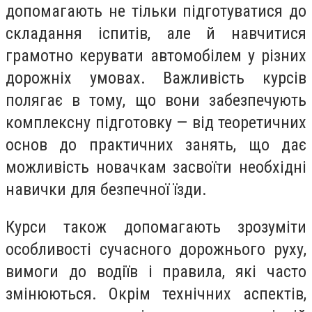
допомагають не тільки підготуватися до
складання іспитів, але й навчитися
грамотно керувати автомобілем у різних
дорожніх умовах. Важливість курсів
полягає в тому, що вони забезпечують
комплексну підготовку — від теоретичних
основ до практичних занять, що дає
можливість новачкам засвоїти необхідні
навички для безпечної їзди.
Курси також допомагають зрозуміти
особливості сучасного дорожнього руху,
вимоги до водіїв і правила, які часто
змінюються. Окрім технічних аспектів,