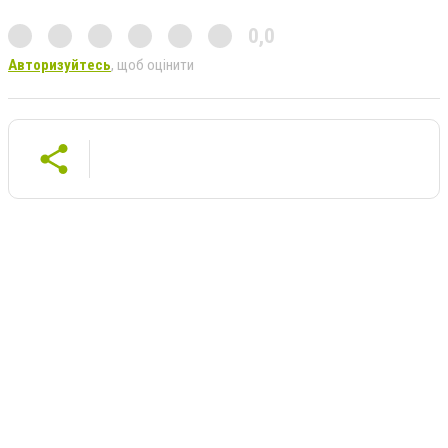
0,0
Авторизуйтесь
, щоб оцінити