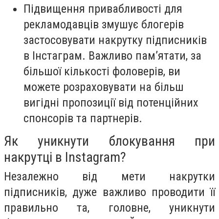
Підвищення привабливості для
рекламодавців змушує блогерів
застосовувати накрутку підписників
в Інстаграм. Важливо пам’ятати, за
більшої кількості фоловерів, ви
можете розраховувати на більш
вигідні пропозиції від потенційних
спонсорів та партнерів.
Як уникнути блокування при
накрутці в Instagram?
Незалежно від мети накрутки
підписників, дуже важливо проводити її
правильно та, головне, уникнути