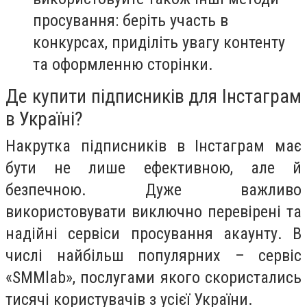
просування: беріть участь в
конкурсах, приділіть увагу контенту
та оформленню сторінки.
Де купити підписників для Інстаграм
в Україні?
Накрутка підписників в Інстаграм має
бути не лише ефективною, але й
безпечною. Дуже важливо
використовувати виключно перевірені та
надійні сервіси просування акаунту. В
числі найбільш популярних – сервіс
«SMMlab», послугами якого скористались
тисячі користувачів з усієї України.