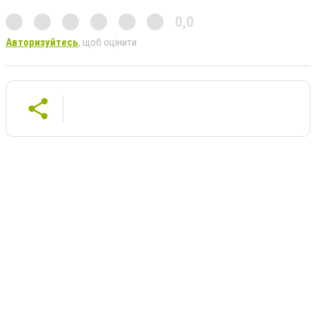
0,0
Авторизуйтесь
, щоб оцінити