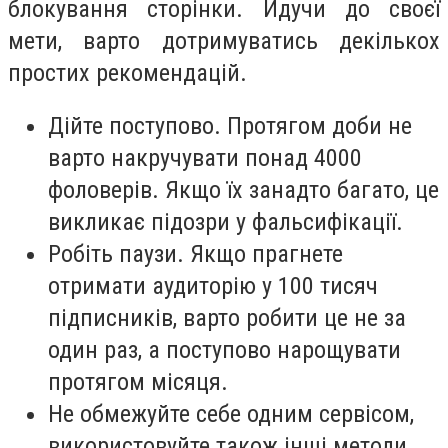
блокування сторінки. Йдучи до своєї
мети, варто дотримуватись декількох
простих рекомендацій.
Дійте поступово. Протягом доби не
варто накручувати понад 4000
фоловерів. Якщо їх занадто багато, це
викликає підозри у фальсифікації.
Робіть паузи. Якщо прагнете
отримати аудиторію у 100 тисяч
підписників, варто робити це не за
один раз, а поступово нарощувати
протягом місяця.
Не обмежуйте себе одним сервісом,
використовуйте також інші методи