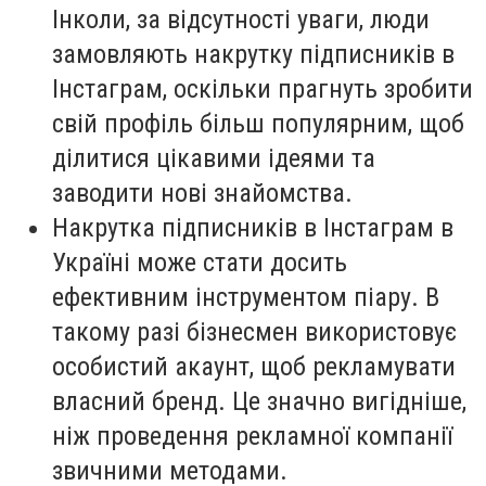
Інколи, за відсутності уваги, люди
замовляють накрутку підписників в
Інстаграм, оскільки прагнуть зробити
свій профіль більш популярним, щоб
ділитися цікавими ідеями та
заводити нові знайомства.
Накрутка підписників в Інстаграм в
Україні може стати досить
ефективним інструментом піару. В
такому разі бізнесмен використовує
особистий акаунт, щоб рекламувати
власний бренд. Це значно вигідніше,
ніж проведення рекламної компанії
звичними методами.