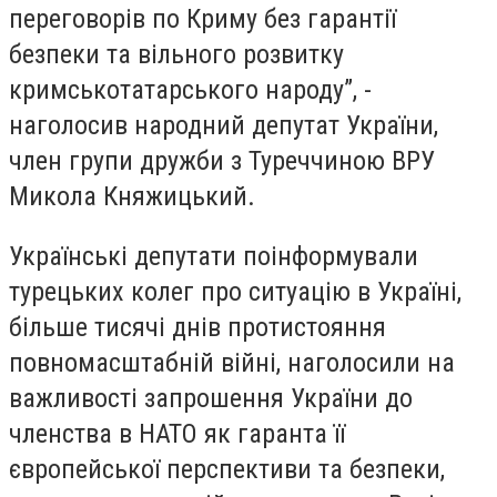
переговорів по Криму без гарантії
безпеки та вільного розвитку
кримськотатарського народу”, -
наголосив народний депутат України,
член групи дружби з Туреччиною ВРУ
Микола Княжицький.
Українські депутати поінформували
турецьких колег про ситуацію в Україні,
більше тисячі днів протистояння
повномасштабній війні, наголосили на
важливості запрошення України до
членства в НАТО як гаранта її
європейської перспективи та безпеки,