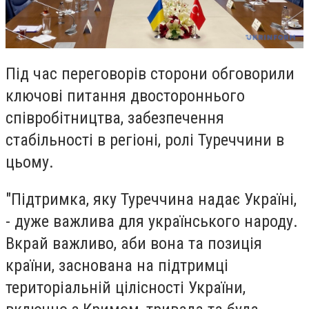
Під час переговорів сторони обговорили
ключові питання двостороннього
співробітництва, забезпечення
стабільності в регіоні, ролі Туреччини в
цьому.
"Підтримка, яку Туреччина надає Україні,
- дуже важлива для українського народу.
Вкрай важливо, аби вона та позиція
країни, заснована на підтримці
територіальній цілісності України,