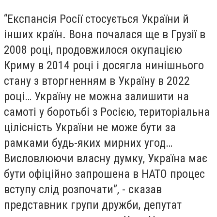
“Експансія Росії стосується України й
інших країн. Вона почалася ще в Грузії в
2008 році, продовжилося окупацією
Криму в 2014 році і досягла нинішнього
стану з вторгненням в Україну в 2022
році… Україну не можна залишити на
самоті у боротьбі з Росією, територіальна
цілісність України не може бути за
рамками будь-яких мирних угод…
Висловлюючи власну думку, Україна має
бути офіційно запрошена в НАТО процес
вступу слід розпочати”, - сказав
представник групи дружби, депутат