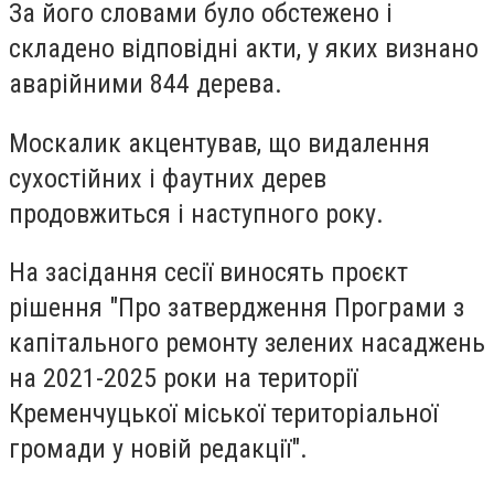
За його словами було обстежено і
складено відповідні акти, у яких визнано
аварійними 844 дерева.
Москалик акцентував, що видалення
сухостійних і фаутних дерев
продовжиться і наступного року.
На засідання сесії виносять проєкт
рішення "Про затвердження Програми з
капітального ремонту зелених насаджень
на 2021-2025 роки на території
Кременчуцької міської територіальної
громади у новій редакції".