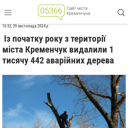
10:32, 29 листопада 2024 р.
Із початку року з території
міста Кременчук видалили 1
тисячу 442 аварійних дерева