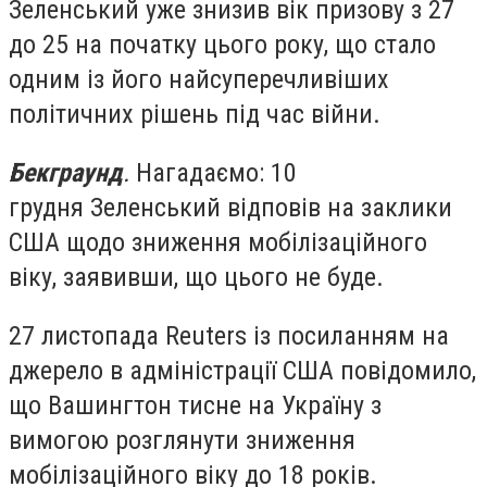
Зеленський уже знизив вік призову з 27
до 25 на початку цього року, що стало
одним із його найсуперечливіших
політичних рішень під час війни.
Бекграунд
.
Нагадаємо: 10
грудня Зеленський відповів на заклики
США щодо зниження мобілізаційного
віку, заявивши, що цього не буде.
27 листопада Reuters із посиланням на
джерело в адміністрації США повідомило,
що Вашингтон тисне на Україну з
вимогою розглянути зниження
мобілізаційного віку до 18 років.