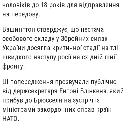
чоловіків до 18 років для відправлення
на передову.
Вашингтон стверджує, що нестача
особового складу у Збройних силах
України досягла критичної стадії на тлі
швидкого наступу росії на східній лінії
фронту.
Ці попередження прозвучали публічно
від держсекретаря Ентоні Блінкена, який
прибув до Брюсселя на зустріч із
міністрами закордонних справ країн
НАТО.