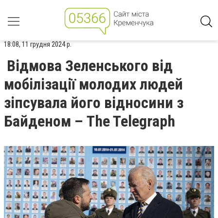
18:08, 11 грудня 2024 р.
Відмова Зеленського від
мобілізації молодих людей
зіпсувала його відносини з
Байденом – The Telegraph