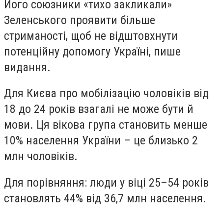
Його союзники «тихо закликали»
Зеленського проявити більше
стриманості, щоб не відштовхнути
потенційну допомогу Україні, пише
видання.
Для Києва про мобілізацію чоловіків від
18 до 24 років взагалі не може бути й
мови. Ця вікова група становить менше
10% населення України – це близько 2
млн чоловіків.
Для порівняння: люди у віці 25–54 років
становлять 44% від 36,7 млн населення.