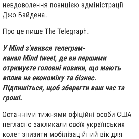
невдоволення позицією адміністрації
Джо Байдена.
Про це пише The Telegraph.
У Mind з'явився телеграм-
канал Mind tweet, де ви першими
отримуєте головні новини, що мають
вплив на економіку та бізнес.
Підпишіться, щоб зберегти ваш час та
гроші.
Останніми тижнями офіційні особи США
негласно закликали своїх українських
колег знизити мобілізаційний вік для