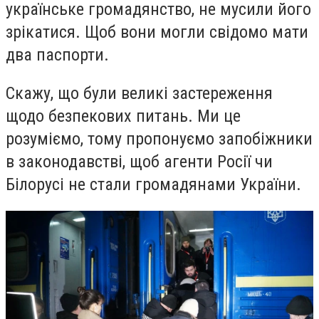
українське громадянство, не мусили його
зрікатися. Щоб вони могли свідомо мати
два паспорти.
Скажу, що були великі застереження
щодо безпекових питань. Ми це
розуміємо, тому пропонуємо запобіжники
в законодавстві, щоб агенти Росії чи
Білорусі не стали громадянами України.