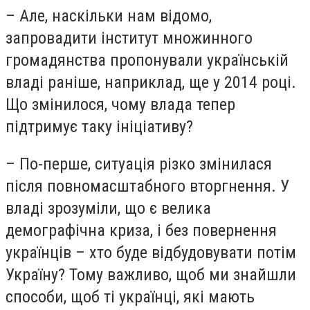
– Але, наскільки нам відомо,
запровадити інститут множинного
громадянства пропонували українській
владі раніше, наприклад, ще у 2014 році.
Що змінилося, чому влада тепер
підтримує таку ініціативу?
– По-перше, ситуація різко змінилася
після повномасштабного вторгнення. У
владі зрозуміли, що є велика
демографічна криза, і без повернення
українців – хто буде відбудовувати потім
Україну? Тому важливо, щоб ми знайшли
способи, щоб ті українці, які мають