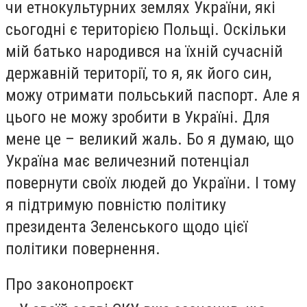
чи етнокультурних землях України, які
сьогодні є територією Польщі. Оскільки
мій батько народився на їхній сучасній
державній території, то я, як його син,
можу отримати польський паспорт. Але я
цього не можу зробити в Україні. Для
мене це – великий жаль. Бо я думаю, що
Україна має величезний потенціал
повернути своїх людей до України. І тому
я підтримую повністю політику
президента Зеленського щодо цієї
політики повернення.
Про законопроєкт