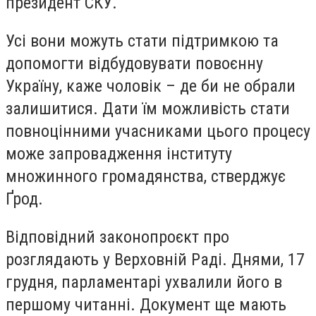
президент СКУ.
Усі вони можуть стати підтримкою та
допомогти відбудовувати повоєнну
Україну, каже чоловік – де би не обрали
залишитися. Дати їм можливість стати
повноцінними учасниками цього процесу
може запровадження інституту
множинного громадянства, стверджує
Ґрод.
Відповідний законопроєкт про
розглядають у Верховній Раді. Днями, 17
грудня, парламентарі ухвалили його в
першому читанні. Документ ще мають