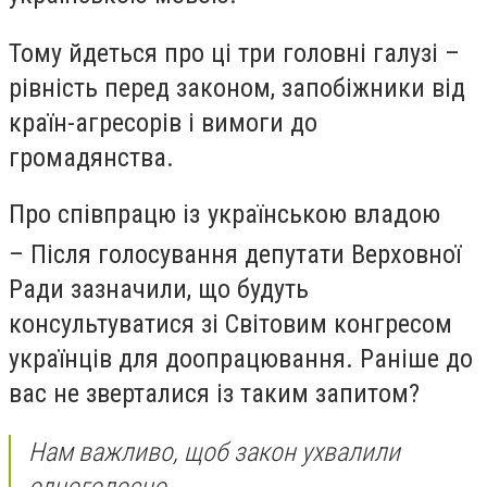
Тому йдеться про ці три головні галузі –
рівність перед законом, запобіжники від
країн-агресорів і вимоги до
громадянства.
Про співпрацю із українською владою
– Після голосування депутати Верховної
Ради зазначили, що будуть
консультуватися зі Світовим конгресом
українців для доопрацювання. Раніше до
вас не зверталися із таким запитом?
Нам важливо, щоб закон ухвалили
одноголосно