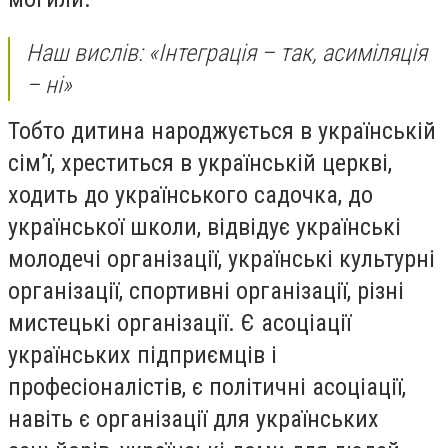
Наш вислів: «Інтеграція – так, асиміляція
– ні»
Тобто дитина народжується в українській
сім’ї, хреститься в українській церкві,
ходить до українського садочка, до
української школи, відвідує українські
молодечі організації, українські культурні
організації, спортивні організації, різні
мистецькі організації. Є асоціації
українських підприємців і
професіоналістів, є політичні асоціації,
навіть є організації для українських