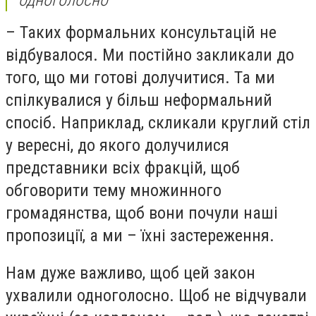
– Таких формальних консультацій не
відбувалося. Ми постійно закликали до
того, що ми готові долучитися. Та ми
спілкувалися у більш неформальний
спосіб. Наприклад, скликали круглий стіл
у вересні, до якого долучилися
представники всіх фракцій, щоб
обговорити тему множинного
громадянства, щоб вони почули наші
пропозиції, а ми – їхні застереження.
Нам дуже важливо, щоб цей закон
ухвалили одноголосно. Щоб не відчували