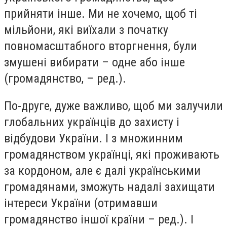
прийняти інше. Ми не хочемо, щоб ті
мільйони, які виїхали з початку
повномасштабного вторгнення, були
змушені вибирати – одне або інше
(громадянство, – ред.).
По-друге, дуже важливо, щоб ми залучили
глобальних українців до захисту і
відбудови України. І з множинним
громадянством українці, які проживають
за кордоном, але є далі українськими
громадянами, зможуть надалі захищати
інтереси України (отримавши
громадянство іншої країни – ред.). І