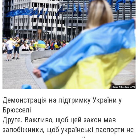
Демонстрація на підтримку України у
Брюсселі
Друге. Важливо, щоб цей закон мав
запобіжники, щоб українські паспорти не