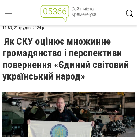
11:53, 21 грудня 2024 р.
Як СКУ оцінює множинне
громадянство і перспективи
повернення «Єдиний світовий
український народ»