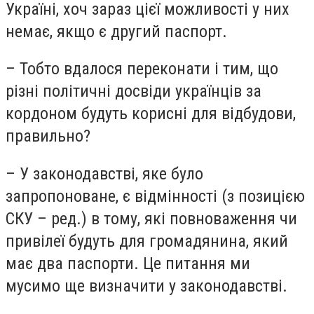
Україні, хоч зараз цієї можливості у них
немає, якщо є другий паспорт.
– Тобто вдалося переконати і тим, що
різні політичні досвіди українців за
кордоном будуть корисні для відбудови,
правильно?
– У законодавстві, яке було
запропоноване, є відмінності (з позицією
СКУ – ред.) в тому, які повноваження чи
привілеї будуть для громадянина, який
має два паспорти. Це питання ми
мусимо ще визначити у законодавстві.