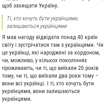
щоб захищати Україну.
Ті, хто хочуть бути українцями,
залишаються українцями
Я мав нагоду відвідати понад 40 країн
світу і зустрічатися там з українцями. Чи
це українці, які народжені за кордоном,
чи, можливо, у кількох поколіннях
проживають, чи ті, що виїхали 20 років
тому, чи ті, що виїхали два роки тому –
вони всі українці. І ті, хто хочуть бути
українцями, вони залишаються
українцями.