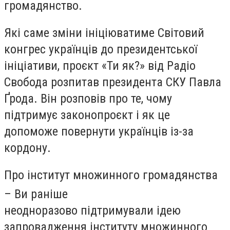
громадянство.
Які саме зміни ініціюватиме Світовий
конгрес українців до президентської
ініціативи, проєкт «Ти як?» від Радіо
Свобода розпитав президента СКУ Павла
Ґрода. Він розповів про те, чому
підтримує законопроєкт і як це
допоможе повернути українців із-за
кордону.
Про інститут множинного громадянства
– Ви раніше
неодноразово підтримували ідею
запровадження інституту множинного