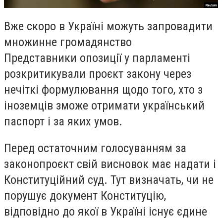
Вже скоро в Україні можуть запровадити
множинне громадянство
Представники опозиції у парламенті
розкритикували проєкт закону через
нечіткі формулювання щодо того, хто з
іноземців зможе отримати український
паспорт і за яких умов.
Перед остаточним голосуванням за
законопроєкт свій висновок має надати і
Конституційний суд. Тут визначать, чи не
порушує документ Конституцію,
відповідно до якої в Україні існує єдине