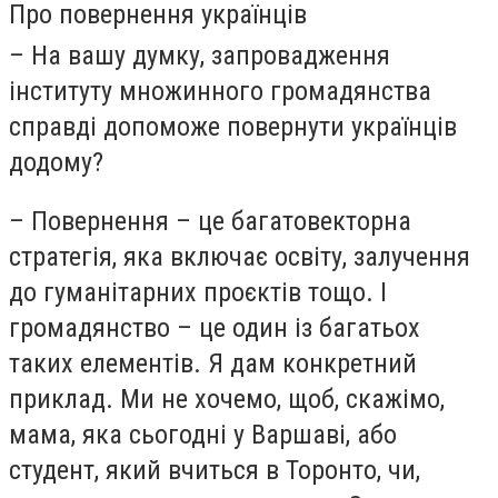
Про повернення українців
– На вашу думку, запровадження
інституту множинного громадянства
справді допоможе повернути українців
додому?
– Повернення – це багатовекторна
стратегія, яка включає освіту, залучення
до гуманітарних проєктів тощо. І
громадянство – це один із багатьох
таких елементів. Я дам конкретний
приклад. Ми не хочемо, щоб, скажімо,
мама, яка сьогодні у Варшаві, або
студент, який вчиться в Торонто, чи,