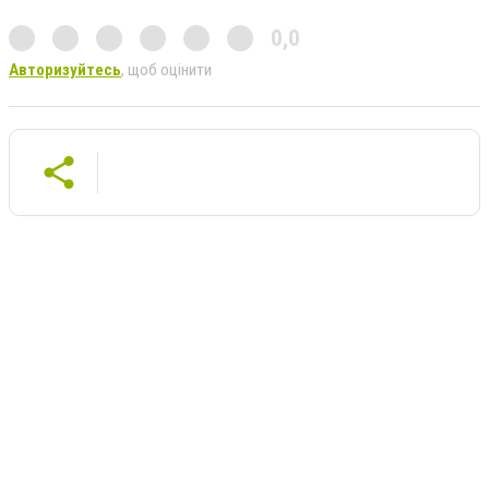
0,0
Авторизуйтесь
, щоб оцінити