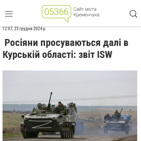
12:07, 23 грудня 2024 р.
Росіяни просуваються далі в
Курській області: звіт ISW