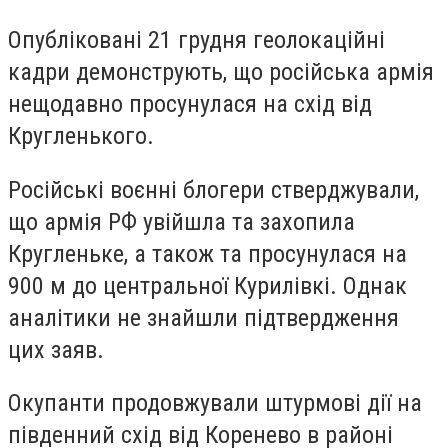
Опубліковані 21 грудня геолокаційні
кадри демонструють, що російська армія
нещодавно просунулася на схід від
Кругленького.
Російські воєнні блогери стверджували,
що армія РФ увійшла та захопила
Кругленьке, а також та просунулася на
900 м до центральної Курилівкі. Однак
аналітики не знайшли підтвердження
цих заяв.
Окупанти продовжували штурмові дії на
південний схід від Коренево в районі