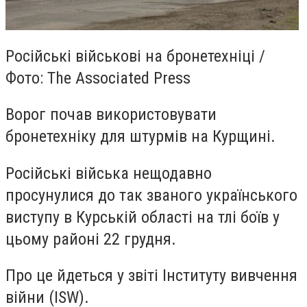
Російські військові на бронетехніці /
Фото: The Associated Press
Ворог почав використовувати
бронетехніку для штурмів на Курщині.
Російські війська нещодавно
просунулися до так званого українського
виступу в Курській області на тлі боїв у
цьому районі 22 грудня.
Про це йдеться у звіті Інституту вивчення
війни (ISW).