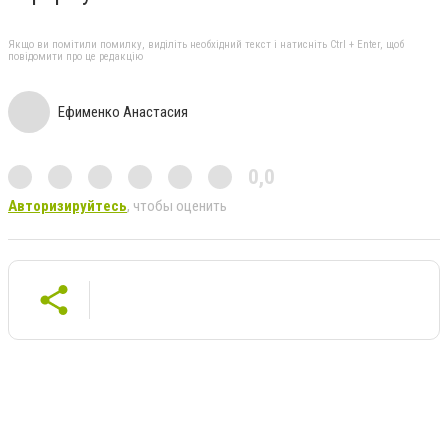
Якщо ви помітили помилку, виділіть необхідний текст і натисніть Ctrl + Enter, щоб
повідомити про це редакцію
Ефименко Анастасия
0,0
Авторизируйтесь
, чтобы оценить