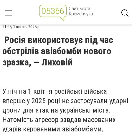
21:05, 1 квітня 2025 р.
Росія використовує під час
обстрілів авіабомби нового
зразка, — Лиховій
У ніч на 1 квітня російські війська
вперше у 2025 році не застосували ударні
дрони для атак на українські міста.
Натомість агресор завдав масованих
ударів керованими авіабомбами,