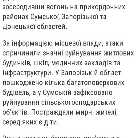
зосередивши вогонь на прикордонних
районах Сумської, Запорізької та
Донецької областей.
За інформацією місцевої влади, атаки
спричинили значні руйнування житлових
будинків, шкіл, медичних закладів та
інфраструктури. У Запорізькій області
пошкоджено кілька багатоповерхових
будівель, а у Сумській зафіксовано
руйнування сільськогосподарських
об’єктів. Постраждали мирні жителі,
серед яких є діти.